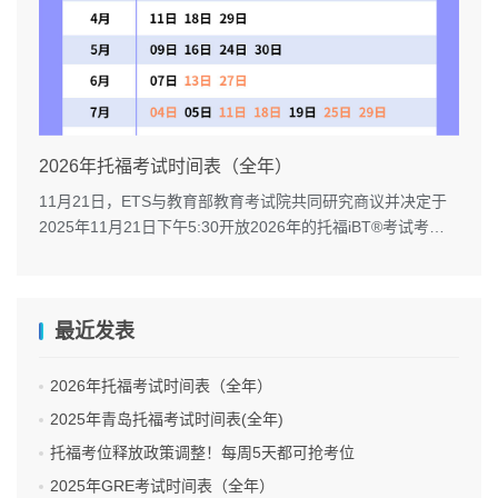
2026年托福考试时间表（全年）
11月21日，ETS与教育部教育考试院共同研究商议并决定于
2025年11月21日下午5:30开放2026年的托福iBT®考试考
位。...
最近发表
2026年托福考试时间表（全年）
2025年青岛托福考试时间表(全年)
托福考位释放政策调整！每周5天都可抢考位
2025年GRE考试时间表（全年）