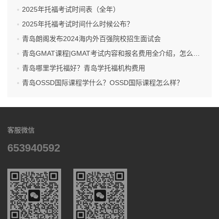
2025年托福考试时间表（全年）
2025年托福考试时间什么时候公布？
青岛朗阁发布2024海内外百强院校招生面试会
青岛GMAT课程|GMAT考试内容和报名费用全介绍，怎么报名GMAT考试呢？
青岛哪里学托福好？青岛学托福机构费用
青岛OSSD国际课程学什么？OSSD国际课程怎么样？
客服微信
653940592