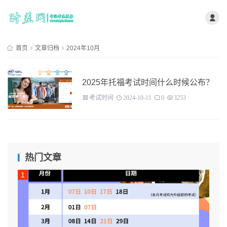
首页
文章归档
2024年10月
2025年托福考试时间什么时候公布？
考试时间
2024-10-11
0
3253
热门文章