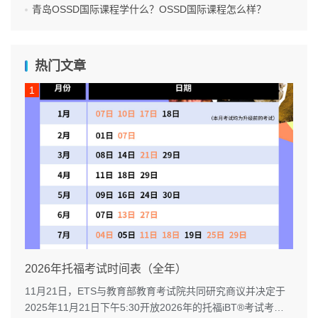
青岛OSSD国际课程学什么？OSSD国际课程怎么样？
热门文章
2026年托福考试时间表（全年）
11月21日，ETS与教育部教育考试院共同研究商议并决定于
2025年11月21日下午5:30开放2026年的托福iBT®考试考