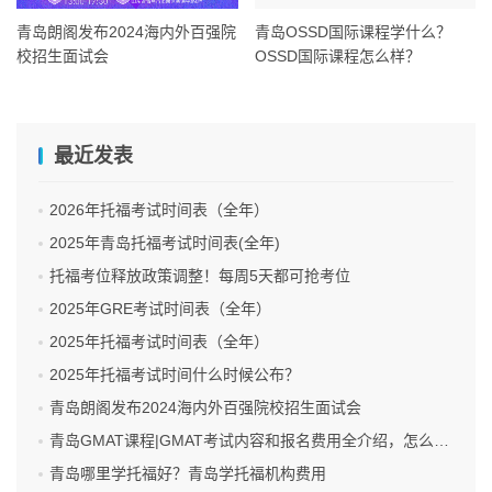
青岛朗阁发布2024海内外百强院
青岛OSSD国际课程学什么？
校招生面试会
OSSD国际课程怎么样？
最近发表
2026年托福考试时间表（全年）
2025年青岛托福考试时间表(全年)
托福考位释放政策调整！每周5天都可抢考位
2025年GRE考试时间表（全年）
2025年托福考试时间表（全年）
2025年托福考试时间什么时候公布？
青岛朗阁发布2024海内外百强院校招生面试会
青岛GMAT课程|GMAT考试内容和报名费用全介绍，怎么报名GMAT考试呢？
青岛哪里学托福好？青岛学托福机构费用