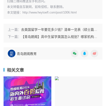
扫描二维码推送至手机访问。
本文转载自互联网，如有侵权，联系删除。
本文链接：
http://www.heytoefl.com/post/1006.html
上一篇：
去美国留学一年要花多少钱？清单一览表（硕士篇）——青岛地区
下一篇：
【青岛朗阁】高中生留学美国怎么规划？哪家机构好？
青岛朗阁教育
相关文章