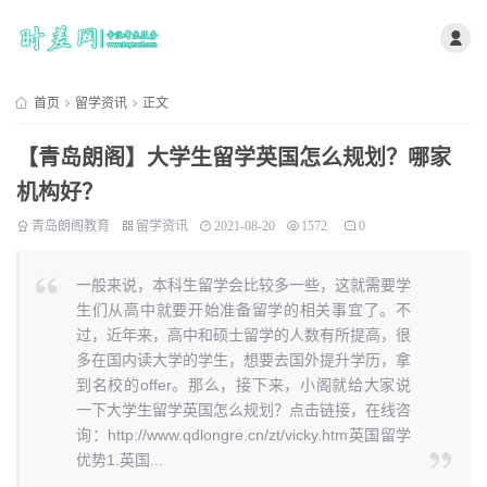
首页
留学资讯
正文
【青岛朗阁】大学生留学英国怎么规划？哪家
机构好？
青岛朗阁教育
留学资讯
2021-08-20
1572
0
一般来说，本科生留学会比较多一些，这就需要学
生们从高中就要开始准备留学的相关事宜了。不
过，近年来，高中和硕士留学的人数有所提高，很
多在国内读大学的学生，想要去国外提升学历，拿
到名校的offer。那么，接下来，小阁就给大家说
一下大学生留学英国怎么规划？点击链接，在线咨
询：http://www.qdlongre.cn/zt/vicky.htm英国留学
优势1.英国...