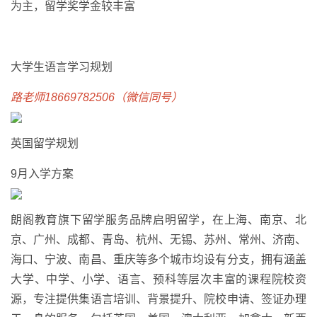
为主，留学奖学金较丰富
大学生语言学习规划
路老师18669782506（微信同号）
英国留学规划
9月入学方案
朗阁教育旗下留学服务品牌启明留学，在上海、南京、北
京、广州、成都、青岛、杭州、无锡、苏州、常州、济南、
海口、宁波、南昌、重庆等多个城市均设有分支，拥有涵盖
大学、中学、小学、语言、预科等层次丰富的课程院校资
源，专注提供集语言培训、背景提升、院校申请、签证办理