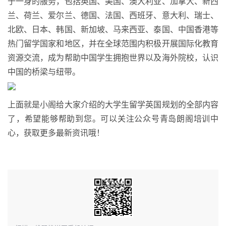
于一身的服务，包括英国、美国、澳大利亚、加拿大、新西
兰、荷兰、爱尔兰、德国、法国、西班牙、意大利、瑞士、
北欧、日本、韩国、新加坡、马来西亚、泰国、中国香港等
热门留学国家和地区，并在全球范围内积极开展国际化教育
资源交流，成为帮助中国学生拥抱世界以及海外院校，认识
中国的桥梁与纽带。
上面就是小阁给大家介绍的大学生留学英国规划的全部内容
了，希望能够帮助到您。可以关注公众号青岛朗阁培训中
心，获取更多最新资讯哦！