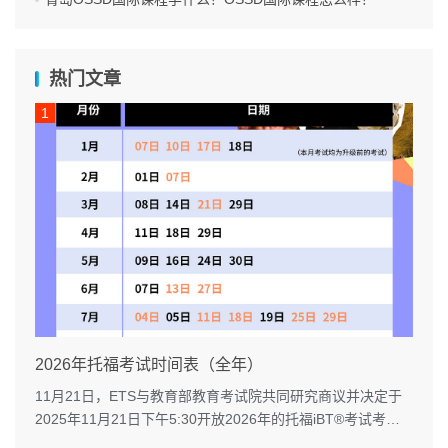
热门文章
2026年托福考试时间表（全年）
11月21日，ETS与教育部教育考试院共同研究商议并决定于
2025年11月21日下午5:30开放2026年的托福iBT®考试考
位。...