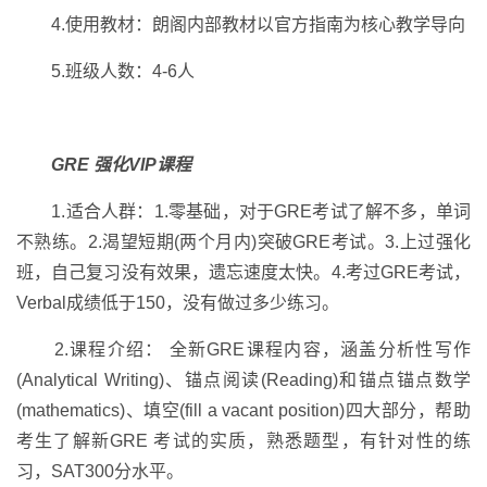
4.使用教材：朗阁内部教材以官方指南为核心教学导向
5.班级人数：4-6人
GRE 强化VIP课程
1.适合人群：1.零基础，对于GRE考试了解不多，单词
不熟练。2.渴望短期(两个月内)突破GRE考试。3.上过强化
班，自己复习没有效果，遗忘速度太快。4.考过GRE考试，
Verbal成绩低于150，没有做过多少练习。
2.课程介绍： 全新GRE课程内容，涵盖分析性写作
(Analytical Writing)、锚点阅读(Reading)和锚点锚点数学
(mathematics)、填空(fill a vacant position)四大部分，帮助
考生了解新GRE 考试的实质，熟悉题型，有针对性的练
习，SAT300分水平。