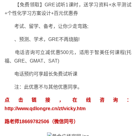
【免费领取】GRE试听1课时，送学习资料+水平测试
+个性化学习方案设计+百元优惠券
考试、留学、备考，让你少走弯路;
、预测、学术，GRE不再烧脑!
电话咨询可立减优惠500元，适用于智美任何课程(托
福、GRE、GMAT、SAT)
电话预约可享超长免费试听课
注：此优惠不与其他优惠同享。
点击链接，在线咨询：
http://www.qdlongre.cn/zt/vicky.htm
路老师18669782506（微信同号）