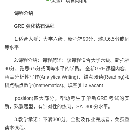
课程介绍
GRE 强化钻石课程
1.适合人群：大学六级、新托福90分、雅思6.5分或同
等水平
2.课程介绍：课程简述：该课程适合大学六级、新托福
90分、雅思6.5分或同等水平的学员。 全新GRE课程内容，
涵盖分析性写作(AnalyticalWriting)、锚点阅读(Reading)和
锚点锚点数学(mathematics)、填空(fill a vacant
position)四大部分，帮助考生了解新GRE 考试的实
质，熟悉题型，有针对性的练习，SAT300分水平。
3.教学承诺：不满300分，全勤及作业完成者，免费重
读本课程。