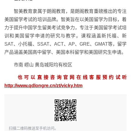
智美教育隶属于朗阁教育，是朗阁教育重磅推出的专注
美国留学考试的培训品牌。智美旨在以美国留学为目标，着
力于提升中国学生留美考试竞争力，专注于美国留学考试培
训和美国留学申请的研究与教学。课程涵盖新托福、新
SAT、小托福、SSAT、ACT、AP、GRE、GMAT等，留学
产品涵盖美国高中留学、美国本科留学和美国研究生申请。
市南 崂山 黄岛城阳均有校区
也可以直接咨询官网在线客服预约试听
http://www.qdlongre.cn/zt/vicky.htm
扫描二维码推送至手机访问。