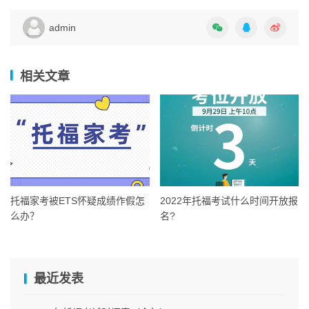
admin
相关文章
托福家考被ETS怀疑成绩作假怎
2022年托福考试什么时间开放报
么办？
名?
最近发表