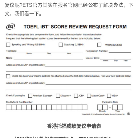
复议呢?ETS官方其实在报名官网已经公布了解决办法，下
文，我们看一下。
香港托福成绩复议申请表