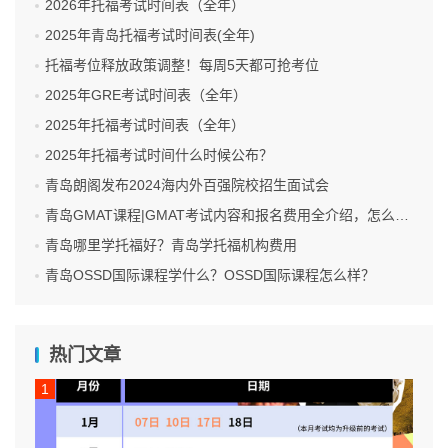
2026年托福考试时间表（全年）
2025年青岛托福考试时间表(全年)
托福考位释放政策调整！每周5天都可抢考位
2025年GRE考试时间表（全年）
2025年托福考试时间表（全年）
2025年托福考试时间什么时候公布？
青岛朗阁发布2024海内外百强院校招生面试会
青岛GMAT课程|GMAT考试内容和报名费用全介绍，怎么报名GMAT考试呢？
青岛哪里学托福好？青岛学托福机构费用
青岛OSSD国际课程学什么？OSSD国际课程怎么样？
热门文章