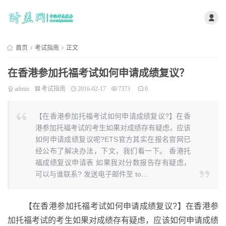
首页
考试指南
正文
在香港参加托福考试如何申请成绩复议？
admin
考试指南
2016-02-17
7373
0
【在香港参加托福考试如何申请成绩复议?】在香
港参加托福考试的考生如果对成绩存有疑虑，应该
如何申请成绩复议呢?ETS官方其实在报名官网已
经公布了解决办法，下文，我们看一下。 香港托
福成绩复议申请表 如果我对分数报告存有疑虑，
可以与谁联系? 发送电子邮件至 to...
【在香港参加托福考试如何申请成绩复议?】在香港参
加托福考试的考生如果对成绩存有疑虑，应该如何申请成绩