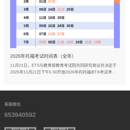
2026年托福考试时间表（全年）
11月21日，ETS与教育部教育考试院共同研究商议并决定于
2025年11月21日下午5:30开放2026年的托福iBT®考试考
位。...
客服微信
653940592