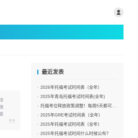
？
最近发表
2026年托福考试时间表（全年）
2025年青岛托福考试时间表(全年)
培
托福考位释放政策调整！每周5天都可抢考位
微
第
2025年GRE考试时间表（全年）
2025年托福考试时间表（全年）
2025年托福考试时间什么时候公布？