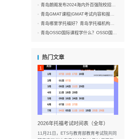
青岛朗阁发布2024海内外百强院校招生面试会
青岛GMAT课程|GMAT考试内容和报名费用全介绍，怎么报名GMAT考试呢？
青岛哪里学托福好？青岛学托福机构费用
青岛OSSD国际课程学什么？OSSD国际课程怎么样？
热门文章
2026年托福考试时间表（全年）
11月21日，ETS与教育部教育考试院共同