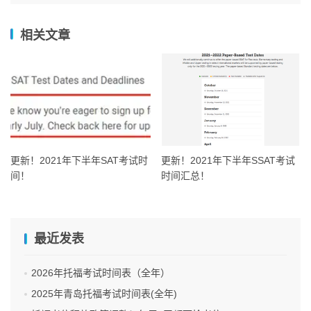
相关文章
更新！2021年下半年SAT考试时
更新！2021年下半年SSAT考试
间！
时间汇总！
最近发表
2026年托福考试时间表（全年）
2025年青岛托福考试时间表(全年)