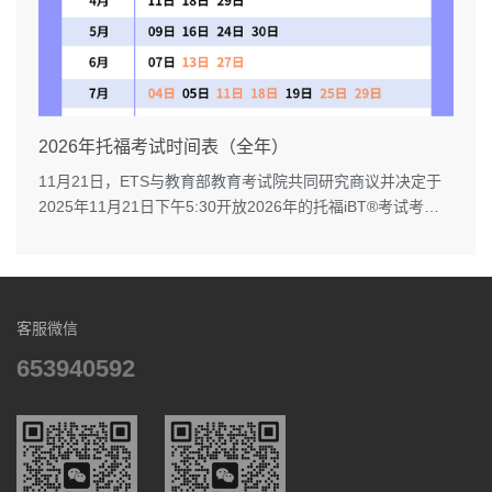
2026年托福考试时间表（全年）
11月21日，ETS与教育部教育考试院共同研究商议并决定于
2025年11月21日下午5:30开放2026年的托福iBT®考试考
位。...
客服微信
653940592