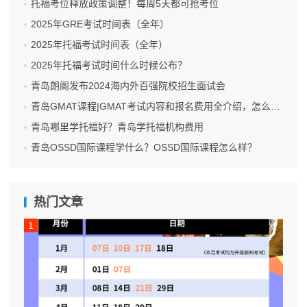
托福考位释放政策调整！每周5天都可抢考位
2025年GRE考试时间表（全年）
2025年托福考试时间表（全年）
2025年托福考试时间什么时候公布？
青岛朗阁发布2024海内外百强院校招生面试会
青岛GMAT课程|GMAT考试内容和报名费用全介绍，怎么报名GMAT考试呢？
青岛哪里学托福好？青岛学托福机构费用
青岛OSSD国际课程学什么？OSSD国际课程怎么样？
热门文章