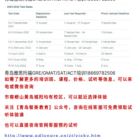
青岛雅思托福GRE/GMAT/SAT/ACT培训18669782506
如需了解更多的培训班、课程、价格、试听等信息，可以来
电或微信咨询
市南崂山黄岛城阳均有校区，可以就近选择体验
关注【青岛智美教育】公众号，咨询在线客服可免费领取试
听体验课
也可以直接咨询官网客服预约试听
http://www.qdlongre.cn/zt/vicky.htm